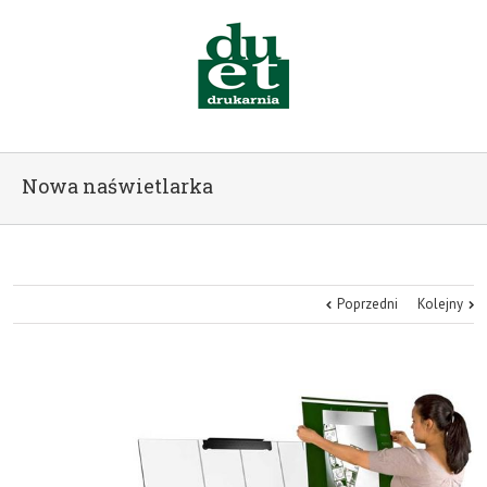
Nowa naświetlarka
Poprzedni
Kolejny