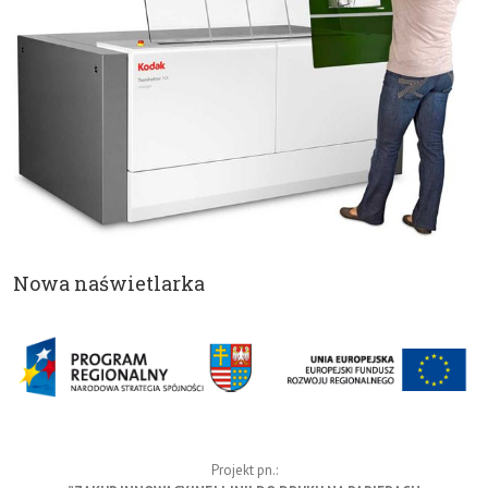
Nowa naświetlarka
Projekt pn.: