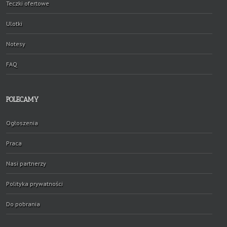
Teczki ofertowe
Ulotki
Notesy
FAQ
POLECAMY
Ogłoszenia
Praca
Nasi partnerzy
Polityka prywatności
Do pobrania